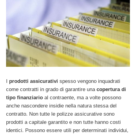
I
prodotti assicurativi
spesso vengono inquadrati
come contratti in grado di garantire una
copertura di
tipo finanziario
al contraente, ma a volte possono
anche nascondere insidie nella natura stessa del
contratto. Non tutte le polizze assicurative sono
prodotti a capitale garantito e non tutte hanno costi
identici. Possono essere utili per determinati individui,