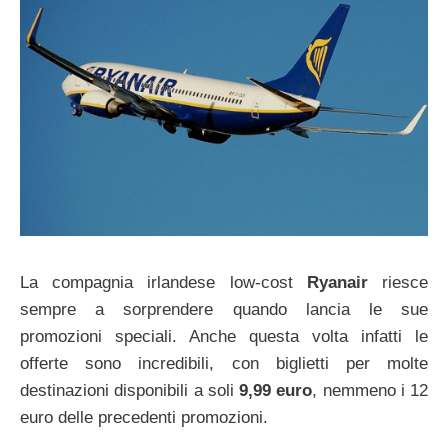
La compagnia irlandese low-cost
Ryanair
riesce
sempre a sorprendere quando lancia le sue
promozioni speciali. Anche questa volta infatti le
offerte sono incredibili, con biglietti per molte
destinazioni disponibili a soli
9,99 euro
, nemmeno i 12
euro delle precedenti promozioni.