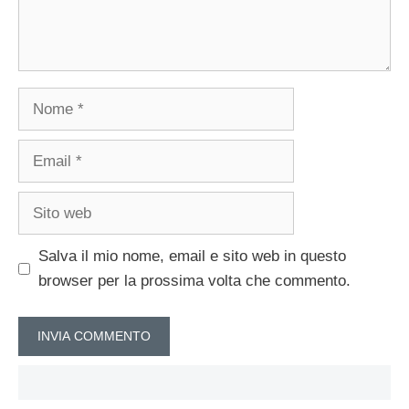
Nome
Email
Sito
web
Salva il mio nome, email e sito web in questo
browser per la prossima volta che commento.