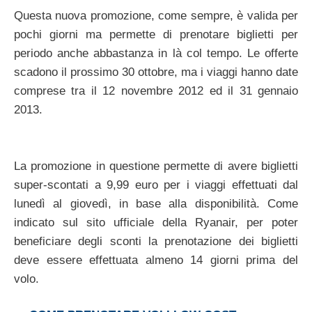
Questa nuova promozione, come sempre, è valida per
pochi giorni ma permette di prenotare biglietti per
periodo anche abbastanza in là col tempo. Le offerte
scadono il prossimo 30 ottobre, ma i viaggi hanno date
comprese tra il 12 novembre 2012 ed il 31 gennaio
2013.
La promozione in questione permette di avere biglietti
super-scontati a 9,99 euro per i viaggi effettuati dal
lunedì al giovedì, in base alla disponibilità. Come
indicato sul sito ufficiale della Ryanair, per poter
beneficiare degli sconti la prenotazione dei biglietti
deve essere effettuata almeno 14 giorni prima del
volo.