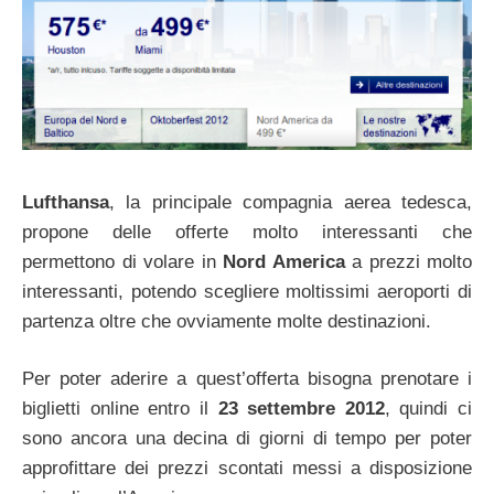
Lufthansa
, la principale compagnia aerea tedesca,
propone delle offerte molto interessanti che
permettono di volare in
Nord America
a prezzi molto
interessanti, potendo scegliere moltissimi aeroporti di
partenza oltre che ovviamente molte destinazioni.
Per poter aderire a quest’offerta bisogna prenotare i
biglietti online entro il
23 settembre 2012
, quindi ci
sono ancora una decina di giorni di tempo per poter
approfittare dei prezzi scontati messi a disposizione