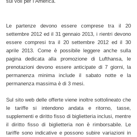
sui voli per l’America.
Le partenze devono essere comprese tra il 20
settembre 2012 ed il 31 gennaio 2013, i rientri devono
essere compresi tra il 20 settembre 2012 ed il 30
aprile 2013. Come è possibile leggere anche sulla
pagina dedicata alla promozione di Lufthansa, le
prenotazioni devono essere anticipate di 7 giorni, la
permanenza minima include il sabato notte e la
permanenza massima è di 3 mesi.
Sul sito web delle offerte viene inoltre sottolineato che
le tariffe si intendono andata e ritorno, tasse,
supplementi e diritto fisso di biglietteria inclusi, mentre
il diritto fisso di biglietteria non è rimborsabile. Le
tariffe sono indicative e possono subire variazioni in