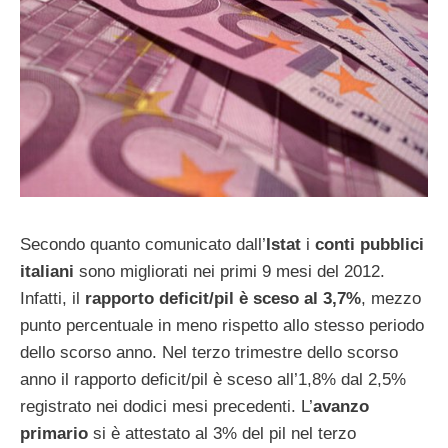
Secondo quanto comunicato dall’
Istat
i
conti pubblici
italiani
sono migliorati nei primi 9 mesi del 2012.
Infatti, il
rapporto deficit/pil è sceso al 3,7%
, mezzo
punto percentuale in meno rispetto allo stesso periodo
dello scorso anno. Nel terzo trimestre dello scorso
anno il rapporto deficit/pil è sceso all’1,8% dal 2,5%
registrato nei dodici mesi precedenti. L’
avanzo
primario
si è attestato al 3% del pil nel terzo