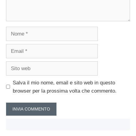
Nome
Email
Sito
web
Salva il mio nome, email e sito web in questo
browser per la prossima volta che commento.