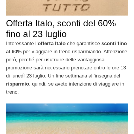
Offerta Italo, sconti del 60%
fino al 23 luglio
Interessante l’
offerta Italo
che garantisce
sconti fino
al 60%
per viaggiare in treno risparmiando. Attenzione
però, perché per usufruire delle vantaggiosa
promozione sarà necessario prenotare entro le ore 13
di lunedì 23 luglio. Un fine settimana all’insegna del
risparmio
, quindi, se avete intenzione di viaggiare in
treno.