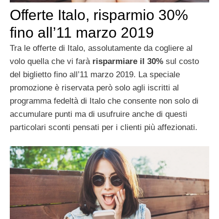
Offerte Italo, risparmio 30%
fino all’11 marzo 2019
Tra le offerte di Italo, assolutamente da cogliere al
volo quella che vi farà
risparmiare il 30%
sul costo
del biglietto fino all’11 marzo 2019. La speciale
promozione è riservata però solo agli iscritti al
programma fedeltà di Italo che consente non solo di
accumulare punti ma di usufruire anche di questi
particolari sconti pensati per i clienti più affezionati.