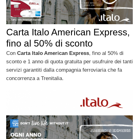
Carta Italo American Express,
fino al 50% di sconto
Con
Carta Italo American Express
, fino al 50% di
sconto e 1 anno di quota gratuita per usufruire dei tanti
servizi garantiti dalla compagnia ferroviaria che fa
concorrenza a Trenitalia.