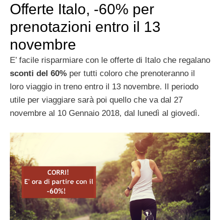
Offerte Italo, -60% per
prenotazioni entro il 13
novembre
E’ facile risparmiare con le offerte di Italo che regalano
sconti del 60%
per tutti coloro che prenoteranno il
loro viaggio in treno entro il 13 novembre. Il periodo
utile per viaggiare sarà poi quello che va dal 27
novembre al 10 Gennaio 2018, dal lunedì al giovedì.