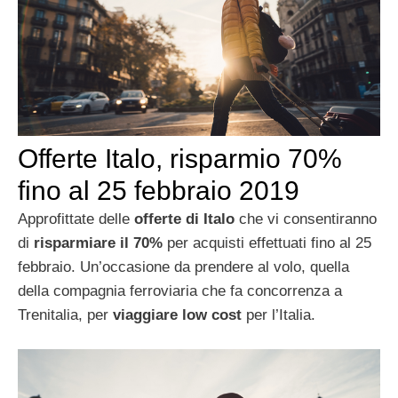
Offerte Italo, risparmio 70%
fino al 25 febbraio 2019
Approfittate delle
offerte di Italo
che vi consentiranno
di
risparmiare il 70%
per acquisti effettuati fino al 25
febbraio. Un’occasione da prendere al volo, quella
della compagnia ferroviaria che fa concorrenza a
Trenitalia, per
viaggiare low cost
per l’Italia.