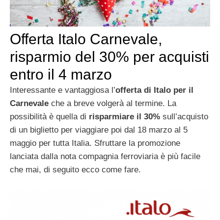
Offerta Italo Carnevale,
risparmio del 30% per acquisti
entro il 4 marzo
Interessante e vantaggiosa l’
offerta di Italo per il
Carnevale
che a breve volgerà al termine. La
possibilità è quella di
risparmiare il 30%
sull’acquisto
di un biglietto per viaggiare poi dal 18 marzo al 5
maggio per tutta Italia. Sfruttare la promozione
lanciata dalla nota compagnia ferroviaria è più facile
che mai, di seguito ecco come fare.