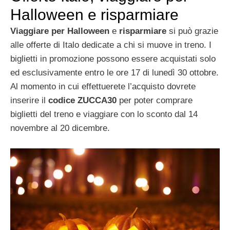
Halloween e risparmiare
Viaggiare per Halloween
e
risparmiare
si può grazie
alle offerte di Italo dedicate a chi si muove in treno. I
biglietti in promozione possono essere acquistati solo
ed esclusivamente entro le ore 17 di lunedì 30 ottobre.
Al momento in cui effettuerete l’acquisto dovrete
inserire il
codice ZUCCA30
per poter comprare
biglietti del treno e viaggiare con lo sconto dal 14
novembre al 20 dicembre.