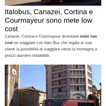
Italobus, Canazei, Cortina e
Courmayeur sono mete low
cost
Canazei, Cortina e Courmayeur diventano
mete low
cost
se viaggiate con Italo Bus che regala ai suoi
clienti la possibilità di viaggiare verso la montagna a
prezzi davvero imbattibili.