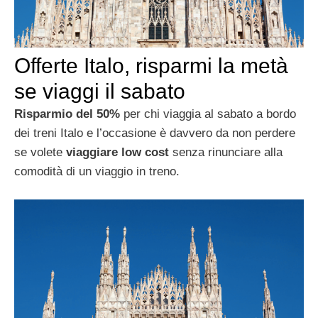
Offerte Italo, risparmi la metà
se viaggi il sabato
Risparmio del 50%
per chi viaggia al sabato a bordo
dei treni Italo e l’occasione è davvero da non perdere
se volete
viaggiare low cost
senza rinunciare alla
comodità di un viaggio in treno.