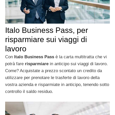
Italo Business Pass, per
risparmiare sui viaggi di
lavoro
Con
Italo Business Pass
è la carta multitratta che vi
potrà fare
risparmiare
in anticipo sui viaggi di lavoro.
Come? Acquistate a prezzo scontato un credito da
utilizzare per prenotare le trasferte di lavoro della
vostra azienda e risparmiate in anticipo, tenendo sotto
controllo il saldo residuo.