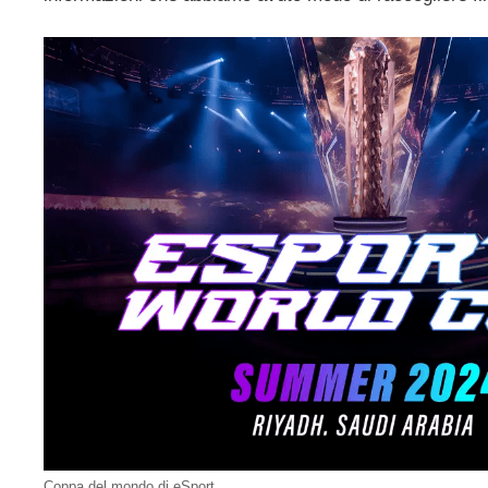
Coppa del mondo di eSport