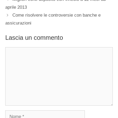
aprile 2013
Come risolvere le controversie con banche e
assicurazioni
Lascia un commento
Commento
Nome