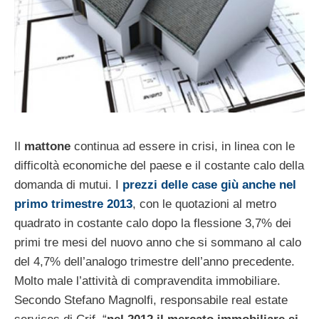
Il
mattone
continua ad essere in crisi, in linea con le
difficoltà economiche del paese e il costante calo della
domanda di mutui. I
prezzi delle case giù anche nel
primo trimestre 2013
, con le quotazioni al metro
quadrato in costante calo dopo la flessione 3,7% dei
primi tre mesi del nuovo anno che si sommano al calo
del 4,7% dell’analogo trimestre dell’anno precedente.
Molto male l’attività di compravendita immobiliare.
Secondo Stefano Magnolfi, responsabile real estate