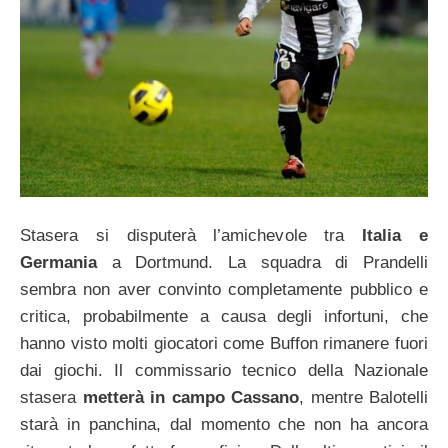
Stasera si disputerà l’amichevole tra
Italia e
Germania
a Dortmund. La squadra di Prandelli
sembra non aver convinto completamente pubblico e
critica, probabilmente a causa degli infortuni, che
hanno visto molti giocatori come Buffon rimanere fuori
dai giochi. Il commissario tecnico della Nazionale
stasera
metterà in campo Cassano
, mentre Balotelli
starà in panchina, dal momento che non ha ancora