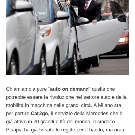
Chiamiamola pure “
auto on demand
” quella che
potrebbe essere la rivoluzione nel settore auto e della
mobilità in macchina nelle grandi città. A Milano sta
per partire
Car2go
, il servizio della Mercedes che è
già attivo in 20 grandi città del mondo. Il sindaco
Pisapia ha già fissato le regole per il bando, ma ora i