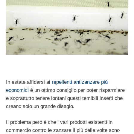
In estate affidarsi ai
repellenti antizanzare più
economici
è un ottimo consiglio per poter risparmiare
e soprattutto tenere lontani questi temibili insetti che
creano solo un grande disagio.
Il problema però è che i vari prodotti esistenti in
commercio contro le zanzare il più delle volte sono