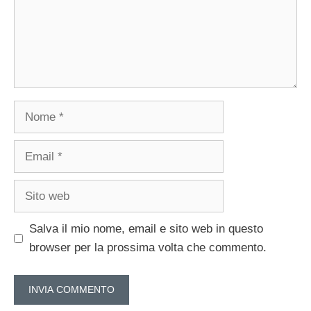
Nome
Email
Sito
web
Salva il mio nome, email e sito web in questo
browser per la prossima volta che commento.