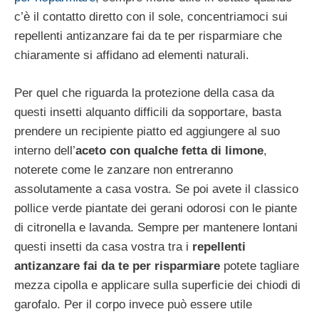
c’è il contatto diretto con il sole, concentriamoci sui
repellenti antizanzare fai da te per risparmiare che
chiaramente si affidano ad elementi naturali.
Per quel che riguarda la protezione della casa da
questi insetti alquanto difficili da sopportare, basta
prendere un recipiente piatto ed aggiungere al suo
interno dell’
aceto con qualche fetta di limone
,
noterete come le zanzare non entreranno
assolutamente a casa vostra. Se poi avete il classico
pollice verde piantate dei gerani odorosi con le piante
di citronella e lavanda. Sempre per mantenere lontani
questi insetti da casa vostra tra i
repellenti
antizanzare fai da te per risparmiare
potete tagliare
mezza cipolla e applicare sulla superficie dei chiodi di
garofalo. Per il corpo invece può essere utile