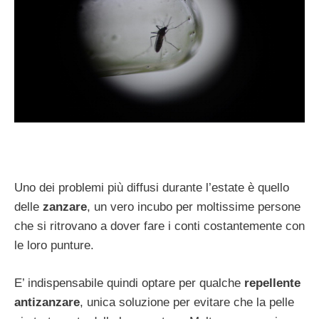
Uno dei problemi più diffusi durante l’estate è quello
delle
zanzare
, un vero incubo per moltissime persone
che si ritrovano a dover fare i conti costantemente con
le loro punture.
E’ indispensabile quindi optare per qualche
repellente
antizanzare
, unica soluzione per evitare che la pelle