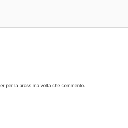
ser per la prossima volta che commento.