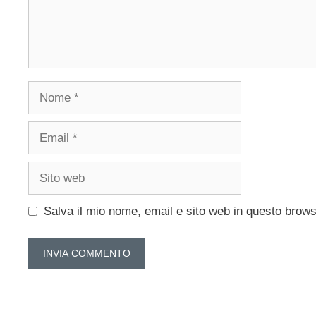
Nome
Email
Sito
web
Salva il mio nome, email e sito web in questo brow