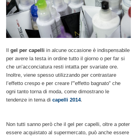
Il
gel per capelli
in alcune occasione è indispensabile
per avere la testa in ordine tutto il giorno o per far si
che un’acconciatura resti intatta per svariate ore.
Inoltre, viene spesso utilizzando per contrastare
l’effetto crespo e per creare l'”effetto bagnato” che
ogni tanto torna di moda, come dimostrano le
tendenze in tema di
capelli 2014
.
Non tutti sanno però che il gel per capelli, oltre a poter
essere acquistato al supermercato, può anche essere