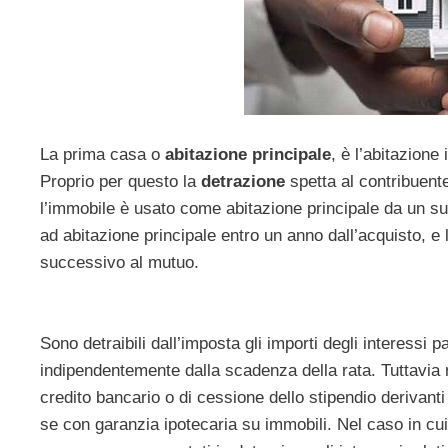
La prima casa o
abitazione principale
, è l’abitazione
Proprio per questo la
detrazione
spetta al contribuente
l’immobile è usato come abitazione principale da un su
ad abitazione principale entro un anno dall’acquisto, 
successivo al mutuo.
Sono detraibili dall’imposta gli importi degli interessi 
indipendentemente dalla scadenza della rata. Tuttavia no
credito bancario o di cessione dello stipendio derivanti 
se con garanzia ipotecaria su immobili. Nel caso in cui