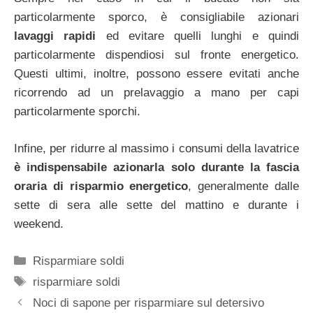
particolarmente sporco, è consigliabile azionari
lavaggi rapidi
ed evitare quelli lunghi e quindi
particolarmente dispendiosi sul fronte energetico.
Questi ultimi, inoltre, possono essere evitati anche
ricorrendo ad un prelavaggio a mano per capi
particolarmente sporchi.
Infine, per ridurre al massimo i consumi della lavatrice
è indispensabile azionarla solo durante la fascia
oraria di risparmio energetico
, generalmente dalle
sette di sera alle sette del mattino e durante i
weekend.
Categorie
Risparmiare soldi
Tag
risparmiare soldi
Noci di sapone per risparmiare sul detersivo