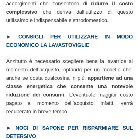
accorgimenti che consentono di
ridurre il costo
complessivo
che deriva dall’utilizzo di questo
utilissimo e indispensabile elettrodomestico.
►
CONSIGLI PER UTILIZZARE IN MODO
ECONOMICO LA LAVASTOVIGLIE
Anzitutto è necessario scegliere bene la lavatrice al
momento dell’acquisto, optando per un modello che,
anche se costa qualcosina in più,
appartiene ad una
classe energetica che consente una notevole
riduzione dei consumi
. L’eventuale maggior costo
pagato al momento dell’acquisto, infatti, verrà
recuperato in breve tempo.
►
NOCI DI SAPONE PER RISPARMIARE SUL
DETERSIVO