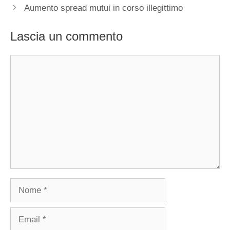
Aumento spread mutui in corso illegittimo
Lascia un commento
Commento
Nome
Email