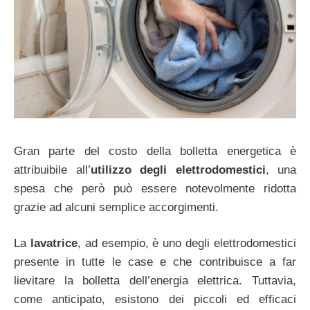
Gran parte del costo della bolletta energetica è
attribuibile all’
utilizzo degli elettrodomestici
, una
spesa che però può essere notevolmente ridotta
grazie ad alcuni semplice accorgimenti.
La
lavatrice
, ad esempio, è uno degli elettrodomestici
presente in tutte le case e che contribuisce a far
lievitare la bolletta dell’energia elettrica. Tuttavia,
come anticipato, esistono dei piccoli ed efficaci