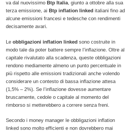
va dal nuovissimo
Btp Italia
, giunto a ottobre alla sua
terza emissione, ai
Btp inflation linked
italiani fino ad
alcune emissioni francesi e tedesche con rendimenti
decisamente avari.
Le
obbligazioni inflation linked
sono costruite in
modo tale da poter battere sempre l’inflazione. Oltre al
capitale rivalutato alla scadenza, queste obbligazioni
rendono mediamente almeno un punto percentuale in
più rispetto alle emissioni tradizionali anche volendo
considerare un contesto di bassa inflazione attesa
(1,5% – 2%). Se l’inflazione dovesse aumentare
bruscamente, cedole o capitale al momento del
rimborso si metterebbero a correre senza freni.
Secondo i money manager le obbligazioni inflation
linked sono molto efficienti e non dovrebbero mai