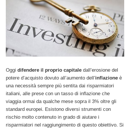
Oggi
difendere il proprio capitale
dall’erosione del
potere d’acquisto dovuto all’aumento dell’
inflazione
è
una necessità sempre più sentita dai risparmiatori
italiani, alle prese con un tasso di inflazione che
viaggia ormai da qualche mese sopra il 3% oltre gli
standard europei. Esistono diversi strumenti con
rischio molto contenuto in grado di aiutare i
risparmiatori nel raggiungimento di questo obiettivo. Si