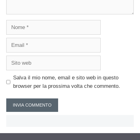
Nome
Email
Sito
web
Salva il mio nome, email e sito web in questo
browser per la prossima volta che commento.