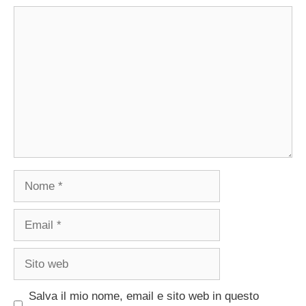
Commento
Nome
Email
Sito
web
Salva il mio nome, email e sito web in questo