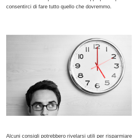
consentirci di fare tutto quello che dovremmo.
Alcuni consigli potrebbero rivelarsi utili per risparmiare