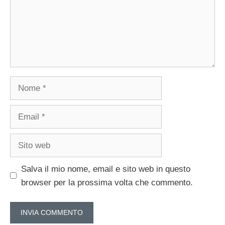
Nome
Email
Sito
web
Salva il mio nome, email e sito web in questo
browser per la prossima volta che commento.