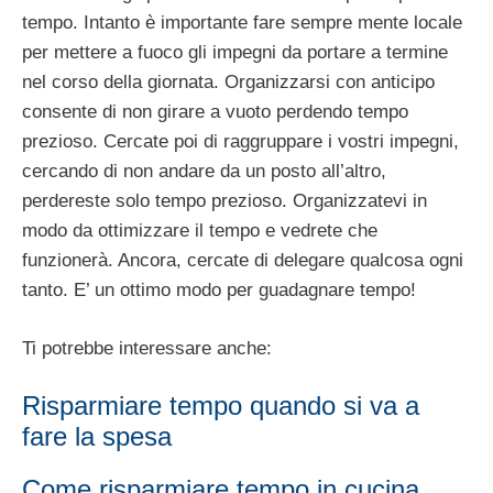
tempo. Intanto è importante fare sempre mente locale
per mettere a fuoco gli impegni da portare a termine
nel corso della giornata. Organizzarsi con anticipo
consente di non girare a vuoto perdendo tempo
prezioso. Cercate poi di raggruppare i vostri impegni,
cercando di non andare da un posto all’altro,
perdereste solo tempo prezioso. Organizzatevi in
modo da ottimizzare il tempo e vedrete che
funzionerà. Ancora, cercate di delegare qualcosa ogni
tanto. E’ un ottimo modo per guadagnare tempo!
Ti potrebbe interessare anche:
Risparmiare tempo quando si va a
fare la spesa
Come risparmiare tempo in cucina