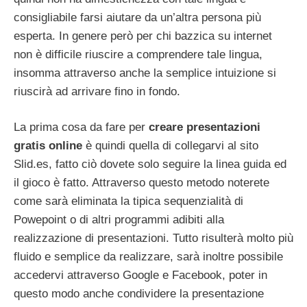
consigliabile farsi aiutare da un’altra persona più
esperta. In genere però per chi bazzica su internet
non è difficile riuscire a comprendere tale lingua,
insomma attraverso anche la semplice intuizione si
riuscirà ad arrivare fino in fondo.
La prima cosa da fare per
creare presentazioni
gratis online
è quindi quella di collegarvi al sito
Slid.es, fatto ciò dovete solo seguire la linea guida ed
il gioco è fatto. Attraverso questo metodo noterete
come sarà eliminata la tipica sequenzialità di
Powepoint o di altri programmi adibiti alla
realizzazione di presentazioni. Tutto risulterà molto più
fluido e semplice da realizzare, sarà inoltre possibile
accedervi attraverso Google e Facebook, poter in
questo modo anche condividere la presentazione