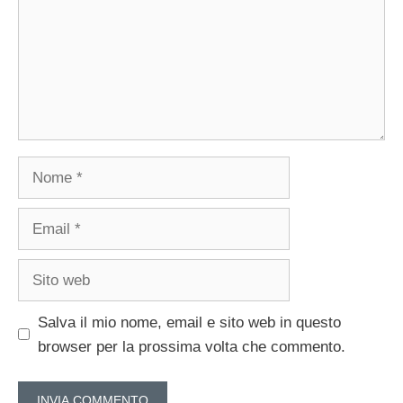
Nome
Email
Sito
web
Salva il mio nome, email e sito web in questo
browser per la prossima volta che commento.