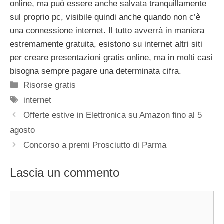
online, ma può essere anche salvata tranquillamente
sul proprio pc, visibile quindi anche quando non c’è
una connessione internet. Il tutto avverrà in maniera
estremamente gratuita, esistono su internet altri siti
per creare presentazioni gratis online, ma in molti casi
bisogna sempre pagare una determinata cifra.
Categorie
Risorse gratis
Tag
internet
Offerte estive in Elettronica su Amazon fino al 5
agosto
Concorso a premi Prosciutto di Parma
Lascia un commento
Commento