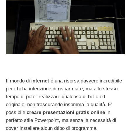
Il mondo di i
nternet
è una risorsa davvero incredibile
per chi ha intenzione di risparmiare, ma allo stesso
tempo di poter realizzare qualcosa di bello ed
originale, non trascurando insomma la qualità. E’
possibile
creare presentazioni gratis online
in
perfetto stile Powerpoint, ma senza la necessità di
dover installare alcun dtipo di programma.