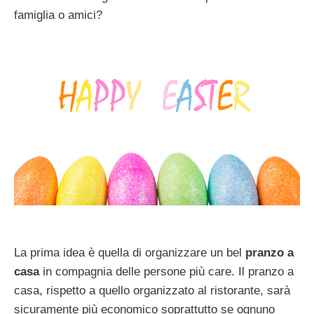
famiglia o amici?
La prima idea è quella di organizzare un bel
pranzo a
casa
in compagnia delle persone più care. Il pranzo a
casa, rispetto a quello organizzato al ristorante, sarà
sicuramente più economico soprattutto se ognuno