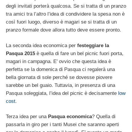
degli invitati porterà qualcosa. Se si tratta di un pranzo
tra amici tra l’altro l’idea di condividere la spesa non è
così fuori luogo, diverso è magari se si tratta di un
pranzo formale dove allora tutto deve essere pronto.
La seconda idea economica per
festeggiare la
Pasqua 2015
è quella di fare un bel picnic fuori porta,
magari in campagna. E’ ovvio che questa idea è
perfetta se la domenica di Pasqua ci regalerà una
bella giornata di sole perché se dovesse piovere
sarebbe un bel guaio. Tuttavia, in presenza di una
Pasqua soleggiata, l’idea del picnic è decisamente
low
cost
.
Terza idea per una
Pasqua economica
? Quella di
passarla in giro per i tanti Musei che saranno aperti