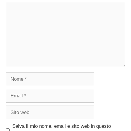
Commento
Nome
Email
Sito
web
Salva il mio nome, email e sito web in questo