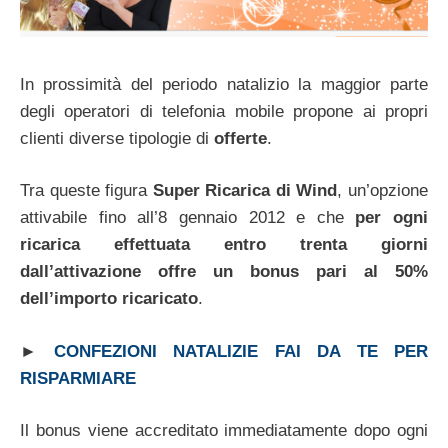
In prossimità del periodo natalizio la maggior parte
degli operatori di telefonia mobile propone ai propri
clienti diverse tipologie di
offerte
.
Tra queste figura
Super Ricarica di Wind
, un’opzione
attivabile fino all’8 gennaio 2012 e che
per ogni
ricarica effettuata entro trenta giorni
dall’attivazione offre un bonus pari al 50%
dell’importo ricaricato
.
►
CONFEZIONI NATALIZIE FAI DA TE PER
RISPARMIARE
Il bonus viene accreditato immediatamente dopo ogni