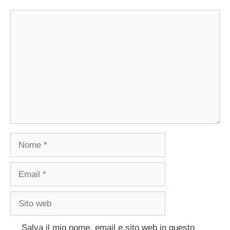
Commento
Nome
Email
Sito
web
Salva il mio nome, email e sito web in questo