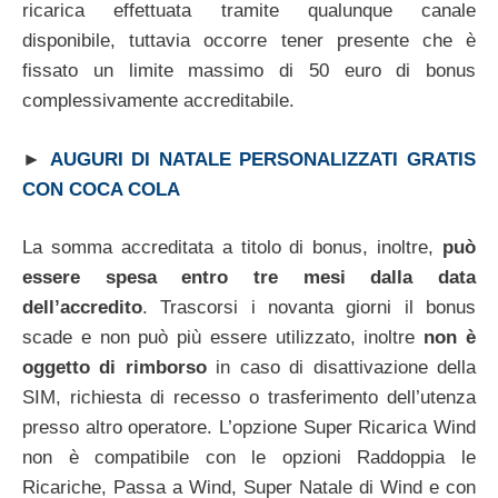
ricarica effettuata tramite qualunque canale
disponibile, tuttavia occorre tener presente che è
fissato un limite massimo di 50 euro di bonus
complessivamente accreditabile.
►
AUGURI DI NATALE PERSONALIZZATI GRATIS
CON COCA COLA
La somma accreditata a titolo di bonus, inoltre,
può
essere spesa entro tre mesi dalla data
dell’accredito
. Trascorsi i novanta giorni il bonus
scade e non può più essere utilizzato, inoltre
non è
oggetto di rimborso
in caso di disattivazione della
SIM, richiesta di recesso o trasferimento dell’utenza
presso altro operatore. L’opzione Super Ricarica Wind
non è compatibile con le opzioni Raddoppia le
Ricariche, Passa a Wind, Super Natale di Wind e con