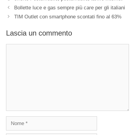
Bollette luce e gas sempre più care per gli italiani
TIM Outlet con smartphone scontati fino al 63%
Lascia un commento
Commento
Nome