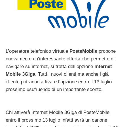
L’operatore telefonico virtuale
PosteMobile
propone
nuovamente un’interessante offerta che permette di
navigare su internet, si tratta dell’opzione
Internet
Mobile 3Giga
. Tutti i nuovi clienti ma anche i già
clienti, potranno attivare l’opzione entro il 13 luglio
prossimo usufruendo di un importante sconto.
Chi attiverà Internet Mobile 3Giga di PosteMobile
entro il prossimo 13 luglio infatti avrà un canone