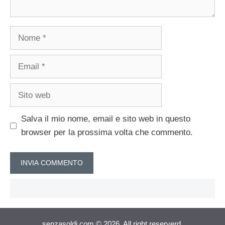
Nome
Email
Sito
web
Salva il mio nome, email e sito web in questo
browser per la prossima volta che commento.
senzasoldi.com © 2026. All right reserverd.