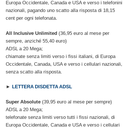
Europa Occidentale, Canada e USA e verso i telefonini
nazionali, pagando uno scatto alla risposta di 18,15
cent per ogni telefonata.
All Inclusive Unlimited
(36,95 euro al mese per
sempre, anziché 55,40 euro)
ADSL a 20 Mega;
chiamate senza limiti verso i fissi italiani, di Europa
Occidentale, Canada, USA e verso i cellulari nazionali,
senza scatto alla risposta.
►
LETTERA DISDETTA ADSL
Super Absolute
(39,95 euro al mese per sempre)
ADSL a 20 Mega;
telefonate senza limiti verso tutti i fissi nazionali, di
Europa Occidentale, Canada e USA e verso i cellulari