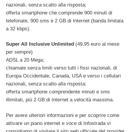
nazionali, senza scatto alla risposta;
offerta smartphone che comprende 900 minuti di
telefonate, 900 sms e 2 GB di Internet (banda limitata
a 32 kbps).
Super All Inclusive Unlimited
(49,95 euro al mese
per sempre)
ADSL a 20 Mega;
chiamate senza limiti verso tutti i fissi nazionali, di
Europa Occidentale, Canada, USA e verso i cellulari
nazionali, senza scatto alla risposta;
offerta smartphone comprendente minuti e sms
illimitati, più 2 GB di Internet a velocità massima.
Per avere ulteriori informazioni e per scoprire come
attivare un piano internet e voce di Infostrada vi
consigliamo di visitare il sito web ufficiale del provider,