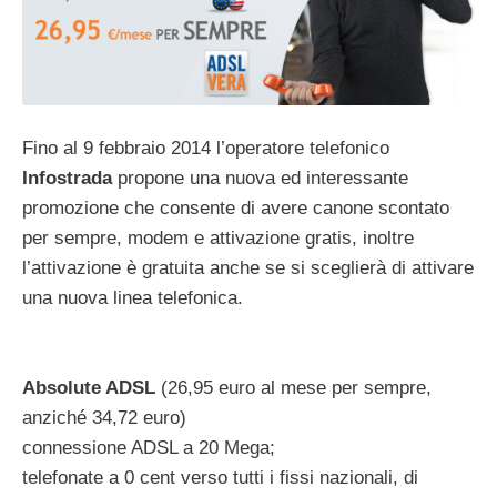
Fino al 9 febbraio 2014 l’operatore telefonico
Infostrada
propone una nuova ed interessante
promozione che consente di avere canone scontato
per sempre, modem e attivazione gratis, inoltre
l’attivazione è gratuita anche se si sceglierà di attivare
una nuova linea telefonica.
Absolute ADSL
(26,95 euro al mese per sempre,
anziché 34,72 euro)
connessione ADSL a 20 Mega;
telefonate a 0 cent verso tutti i fissi nazionali, di