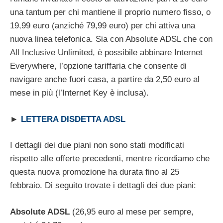
una tantum per chi mantiene il proprio numero fisso, o
19,99 euro (anziché 79,99 euro) per chi attiva una
nuova linea telefonica. Sia con Absolute ADSL che con
All Inclusive Unlimited, è possibile abbinare Internet
Everywhere, l’opzione tariffaria che consente di
navigare anche fuori casa, a partire da 2,50 euro al
mese in più (l’Internet Key è inclusa).
►
LETTERA DISDETTA ADSL
I dettagli dei due piani non sono stati modificati
rispetto alle offerte precedenti, mentre ricordiamo che
questa nuova promozione ha durata fino al 25
febbraio. Di seguito trovate i dettagli dei due piani:
Absolute ADSL
(26,95 euro al mese per sempre,