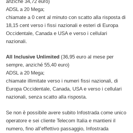
anziché 34,72 euro)
ADSL a 20 Mega;
chiamate a 0 cent al minuto con scatto alla risposta di
18,15 cent verso i fissi nazionali e esteri di Europa
Occidentale, Canada e USA e verso i cellulari
nazionali.
All Inclusive Unlimited
(36,95 euro al mese per
sempre, anziché 55,40 euro)
ADSL a 20 Mega;
chiamate illimitate verso i numeri fissi nazionali, di
Europa Occidentale, Canada, USA e verso i cellulari
nazionali, senza scatto alla risposta.
Se non è possibile avere subito Infostrada come unico
operatore e sei cliente Telecom Italia e mantieni il
numero, fino all’effettivo passaggio, Infostrada