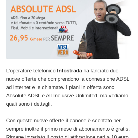
L’operatore telefonico
Infostrada
ha lanciato due
nuove offerte che comprendono la connessione ADSL
ad internet e le chiamate. I piani in offerta sono
Absolute ADSL e All Inclusive Unlimited, ma vediamo
quali sono i dettagli.
Con queste nuove offerte il canone è scontato per
sempre inoltre il primo mese di abbonamento è gratis.
Rimane invariato il costo di attivazione pari a 10 euro