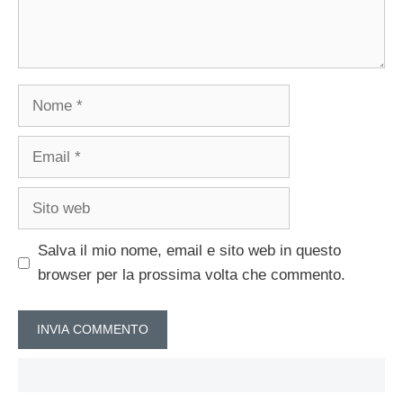
Nome
Email
Sito
web
Salva il mio nome, email e sito web in questo
browser per la prossima volta che commento.