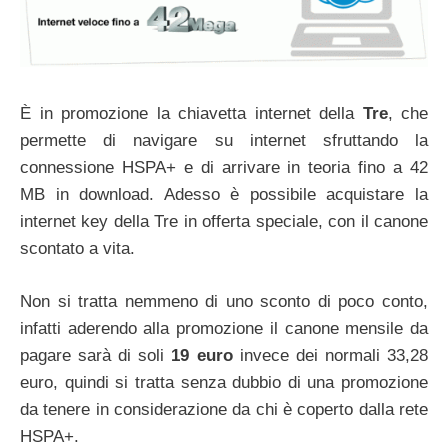
È in promozione la chiavetta internet della
Tre
, che
permette di navigare su internet sfruttando la
connessione HSPA+ e di arrivare in teoria fino a 42
MB in download. Adesso è possibile acquistare la
internet key della Tre in offerta speciale, con il canone
scontato a vita.
Non si tratta nemmeno di uno sconto di poco conto,
infatti aderendo alla promozione il canone mensile da
pagare sarà di soli
19 euro
invece dei normali 33,28
euro, quindi si tratta senza dubbio di una promozione
da tenere in considerazione da chi è coperto dalla rete
HSPA+.