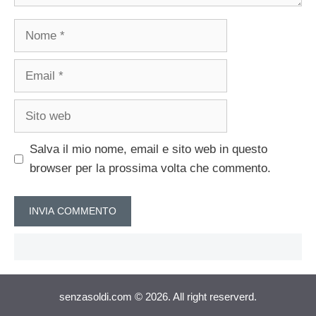
Nome
Email
Sito
web
Salva il mio nome, email e sito web in questo
browser per la prossima volta che commento.
senzasoldi.com © 2026. All right reserverd.