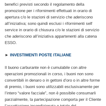
benefici previsti secondo il regolamento della
promozione per i rifornimenti effettuati in orario di
apertura c/o le stazioni di servizio che aderiscono
all’iniziativa; sono quindi esclusi i rifornimenti self
service in orario di chiusura c/o le stazioni di servizio
che aderiscono all’iniziativa appartenenti alla catena
ESSO.
►
INVESTIMENTI POSTE ITALIANE
Il buono carburante non è cumulabile con altre
operazioni promozionali in corso, i buoni non sono
convertibili in denaro o in gettoni d’oro o in altre forme
di premio, i buoni sono utilizzabili esclusivamente per
l’intero “valore facciale”, non è possibile consumarli
parzialmente, la partecipazione comporta per il Cliente
l’accettazione incondizionata e totale del –