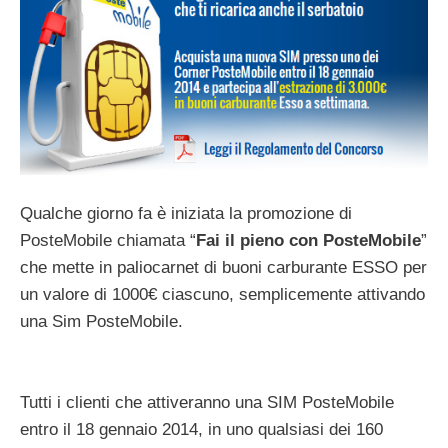
Qualche giorno fa è iniziata la promozione di
PosteMobile chiamata “
Fai il pieno con PosteMobile
”
che mette in paliocarnet di buoni carburante ESSO per
un valore di 1000€ ciascuno, semplicemente attivando
una Sim PosteMobile.
Tutti i clienti che attiveranno una SIM PosteMobile
entro il 18 gennaio 2014, in uno qualsiasi dei 160