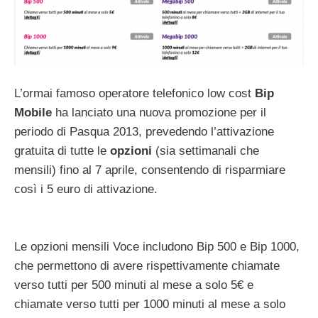
L’ormai famoso operatore telefonico low cost
Bip
Mobile
ha lanciato una nuova promozione per il
periodo di Pasqua 2013, prevedendo l’attivazione
gratuita di tutte le
opzioni
(sia settimanali che
mensili) fino al 7 aprile, consentendo di risparmiare
così i 5 euro di attivazione.
Le opzioni mensili Voce includono Bip 500 e Bip 1000,
che permettono di avere rispettivamente chiamate
verso tutti per 500 minuti al mese a solo 5€ e
chiamate verso tutti per 1000 minuti al mese a solo