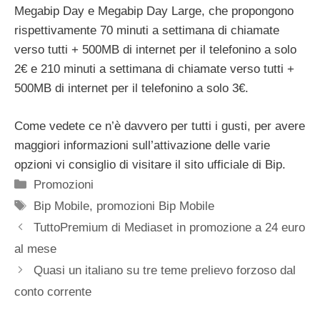
Megabip Day e Megabip Day Large, che propongono
rispettivamente 70 minuti a settimana di chiamate
verso tutti + 500MB di internet per il telefonino a solo
2€ e 210 minuti a settimana di chiamate verso tutti +
500MB di internet per il telefonino a solo 3€.
Come vedete ce n’è davvero per tutti i gusti, per avere
maggiori informazioni sull’attivazione delle varie
opzioni vi consiglio di visitare il sito ufficiale di Bip.
Categorie
Promozioni
Tag
Bip Mobile
,
promozioni Bip Mobile
TuttoPremium di Mediaset in promozione a 24 euro
al mese
Quasi un italiano su tre teme prelievo forzoso dal
conto corrente