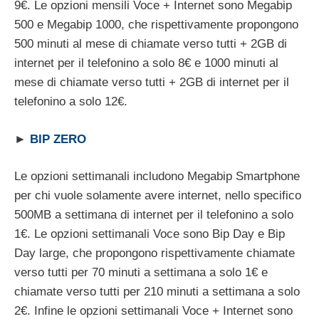
9€. Le opzioni mensili Voce + Internet sono Megabip
500 e Megabip 1000, che rispettivamente propongono
500 minuti al mese di chiamate verso tutti + 2GB di
internet per il telefonino a solo 8€ e 1000 minuti al
mese di chiamate verso tutti + 2GB di internet per il
telefonino a solo 12€.
►
BIP ZERO
Le opzioni settimanali includono Megabip Smartphone
per chi vuole solamente avere internet, nello specifico
500MB a settimana di internet per il telefonino a solo
1€. Le opzioni settimanali Voce sono Bip Day e Bip
Day large, che propongono rispettivamente chiamate
verso tutti per 70 minuti a settimana a solo 1€ e
chiamate verso tutti per 210 minuti a settimana a solo
2€. Infine le opzioni settimanali Voce + Internet sono