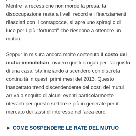
Mentre la recessione non morde la presa, la
disoccupazione resta a livelli record e i finanziamenti
rilasciati con il contagocce, si apre uno spiraglio di
luce per i più “fortunati” che riescono a ottenere un
mutuo.
Seppur in misura ancora molto contenuta il
costo dei
mutui immobiliari
, ovvero quelli erogati per l’acquisto
di una casa, sta iniziando a scendere con discreta
continuità in questi primi mesi del 2013. Questo
inaspettato trend discendendente dei costi dei mutui
arriva a seguito di alcuni eventi particolarmente
rilevanti per questo settore e più in generale per il
mercato dei tassi di interesse nell’area euro.
►
COME SOSPENDERE LE RATE DEL MUTUO