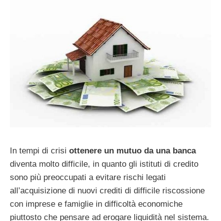
In tempi di crisi
ottenere un mutuo da una banca
diventa molto difficile, in quanto gli istituti di credito
sono più preoccupati a evitare rischi legati
all’acquisizione di nuovi crediti di difficile riscossione
con imprese e famiglie in difficoltà economiche
piuttosto che pensare ad erogare liquidità nel sistema.