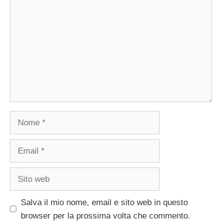
Nome
Email
Sito
web
Salva il mio nome, email e sito web in questo
browser per la prossima volta che commento.