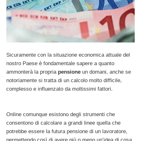
Sicuramente con la situazione economica attuale del
nostro Paese è fondamentale sapere a quanto
ammonterà la propria
pensione
un domani, anche se
notoriamente si tratta di un calcolo molto difficile,
complesso e influenzato da moltissimi fattori.
Online comunque esistono degli strumenti che
consentono di calcolare a grandi linee quella che
potrebbe essere la futura pensione di un lavoratore,
permettendo così di avere più o meno un’idea di cosa