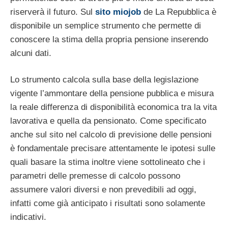
riserverà il futuro. Sul
sito miojob
de La Repubblica è
disponibile un semplice strumento che permette di
conoscere la stima della propria pensione inserendo
alcuni dati.
Lo strumento calcola sulla base della legislazione
vigente l’ammontare della pensione pubblica e misura
la reale differenza di disponibilità economica tra la vita
lavorativa e quella da pensionato. Come specificato
anche sul sito nel calcolo di previsione delle pensioni
è fondamentale precisare attentamente le ipotesi sulle
quali basare la stima inoltre viene sottolineato che i
parametri delle premesse di calcolo possono
assumere valori diversi e non prevedibili ad oggi,
infatti come già anticipato i risultati sono solamente
indicativi.