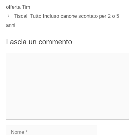
offerta Tim
Tiscali Tutto Incluso canone scontato per 2 o 5
anni
Lascia un commento
Commento
Nome