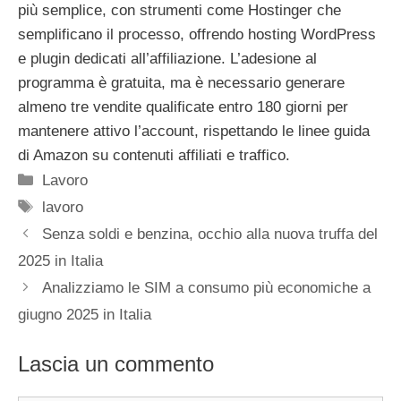
più semplice, con strumenti come Hostinger che
semplificano il processo, offrendo hosting WordPress
e plugin dedicati all’affiliazione. L’adesione al
programma è gratuita, ma è necessario generare
almeno tre vendite qualificate entro 180 giorni per
mantenere attivo l’account, rispettando le linee guida
di Amazon su contenuti affiliati e traffico.
Categorie
Lavoro
Tag
lavoro
Senza soldi e benzina, occhio alla nuova truffa del
2025 in Italia
Analizziamo le SIM a consumo più economiche a
giugno 2025 in Italia
Lascia un commento