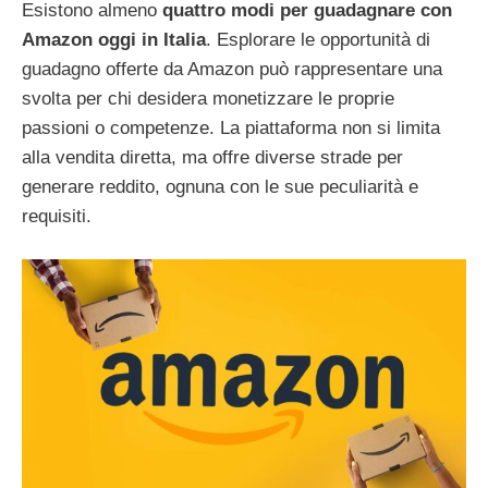
Esistono almeno
quattro modi per guadagnare con
Amazon oggi in Italia
. Esplorare le opportunità di
guadagno offerte da Amazon può rappresentare una
svolta per chi desidera monetizzare le proprie
passioni o competenze. La piattaforma non si limita
alla vendita diretta, ma offre diverse strade per
generare reddito, ognuna con le sue peculiarità e
requisiti.