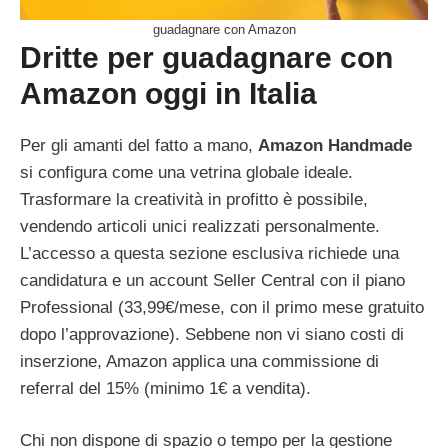
guadagnare con Amazon
Dritte per guadagnare con
Amazon oggi in Italia
Per gli amanti del fatto a mano,
Amazon Handmade
si configura come una vetrina globale ideale.
Trasformare la creatività in profitto è possibile,
vendendo articoli unici realizzati personalmente.
L’accesso a questa sezione esclusiva richiede una
candidatura e un account Seller Central con il piano
Professional (33,99€/mese, con il primo mese gratuito
dopo l’approvazione). Sebbene non vi siano costi di
inserzione, Amazon applica una commissione di
referral del 15% (minimo 1€ a vendita).
Chi non dispone di spazio o tempo per la gestione