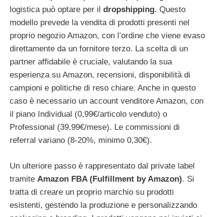
logistica può optare per il
dropshipping
. Questo
modello prevede la vendita di prodotti presenti nel
proprio negozio Amazon, con l’ordine che viene evaso
direttamente da un fornitore terzo. La scelta di un
partner affidabile è cruciale, valutando la sua
esperienza su Amazon, recensioni, disponibilità di
campioni e politiche di reso chiare. Anche in questo
caso è necessario un account venditore Amazon, con
il piano Individual (0,99€/articolo venduto) o
Professional (39,99€/mese). Le commissioni di
referral variano (8-20%, minimo 0,30€).
Un ulteriore passo è rappresentato dal private label
tramite
Amazon FBA (Fulfillment by Amazon)
. Si
tratta di creare un proprio marchio su prodotti
esistenti, gestendo la produzione e personalizzando