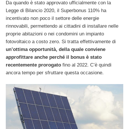
Da quando è stato approvato ufficialmente con la
Legge di Bilancio 2020, il Superbonus 110% ha
incentivato non poco il settore delle energie
rinnovabili, permettendo ai cittadini di installare nelle
proprie abitazioni o nei condomini un impianto
fotovoltaico a costo zero. Si tratta effettivamente di
un’ottima opportunità, della quale conviene
approfittare anche perché il bonus è stato
recentemente prorogato
fino al 2022. C’è quindi
ancora tempo per sfruttare questa occasione.