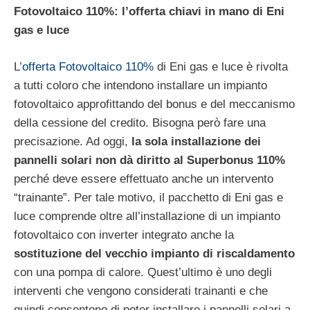
Fotovoltaico 110%: l’offerta chiavi in mano di Eni
gas e luce
L’
offerta Fotovoltaico 110%
di Eni gas e luce è rivolta
a tutti coloro che intendono installare un impianto
fotovoltaico approfittando del bonus e del meccanismo
della cessione del credito. Bisogna però fare una
precisazione. Ad oggi,
la sola installazione dei
pannelli solari non dà diritto al Superbonus 110%
perché deve essere effettuato anche un intervento
“trainante”. Per tale motivo, il pacchetto di Eni gas e
luce comprende oltre all’installazione di un impianto
fotovoltaico con inverter integrato anche la
sostituzione del vecchio impianto di riscaldamento
con una pompa di calore. Quest’ultimo è uno degli
interventi che vengono considerati trainanti e che
quindi consentono di poter installare i pannelli solari a