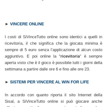
►
VINCERE ONLINE
I costi di SiVinceTutto online sono identici a quelli in
ricevitoria, il che significa che la giocata minima è
sempre di 5 euro senza l’applicazione di alcun costo
aggiuntivo. E poi online la “
ricevitoria
” è sempre
aperta visto che è il gioco è possibile tutti i giorni della
settimana a partire dalle ore 6 e fino alle ore 23.
►
SISTEMI PER VINCERE AL WIN FOR LIFE
In accordo con quanto riporta il sito Internet della
Sisal, a SiVinceTutto online si può giocare anche