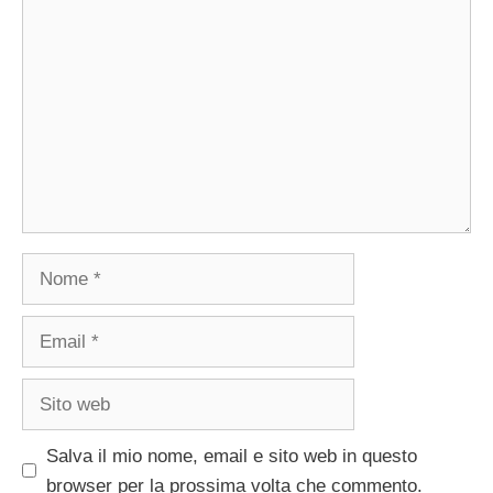
Commento
Nome
Email
Sito
web
Salva il mio nome, email e sito web in questo
browser per la prossima volta che commento.