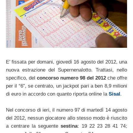
E’ fissata per domani, giovedì 16 agosto del 2012, una
nuova estrazione del Supernenalotto. Trattasi, nello
specifico, del
concorso numero 98 del 2012
che offre
per il “6”, se centrato, un jackpot pari a ben 8,9 milioni
di euro in accordo con quanto riporta online la
Sisal
.
Nel concorso di ieri, il numero 97 di martedì 14 agosto
del 2012, nessun giocatore allo stesso modo è riuscito
a centrare la seguente
sestina
: 19 22 23 28 41 74;