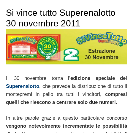
Si vince tutto Superenalotto
30 novembre 2011
Il 30 novembre torna l’
edizione speciale del
Superenalotto
, che prevede la distribuzione di tutto il
montepremi in palio tra tutti i vincitori,
compresi
quelli che riescono a centrare solo due numeri
.
In altre parole grazie a questo particolare concorso
vengono notevolmente incrementate le possibilità