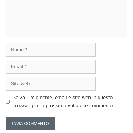
Nome
Email
Sito
web
Salva il mio nome, email e sito web in questo
browser per la prossima volta che commento.