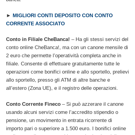
►
MIGLIORI CONTI DEPOSITO CON CONTO
CORRENTE ASSOCIATO
Conto in Filiale CheBanca!
– Ha gli stessi servizi del
conto online CheBanca!, ma con un canone mensile di
2 euro che permette l’operatività completa anche in
filiale. Consente di effettuare gratuitamente tutte le
operazioni come bonifici online e allo sportello, prelievi
allo sportello, presso gli ATM di altre banche e
all’estero (Zona UE), e il registro delle operazioni.
Conto Corrente Fineco
– Si può azzerare il canone
usando alcuni servizi come l’accredito stipendio o
pensione, un movimento in entrata ricorrente di
importo pari o superiore a 1.500 euro. I bonifici online