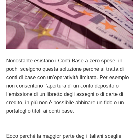
Nonostante esistano i Conti Base a zero spese, in
pochi scelgono questa soluzione perchè si tratta di
conti di base con un’operatività limitata. Per esempio
non consentono l’apertura di un conto deposito o
l’emissione di un libretto degli assegni o di carte di
credito, in più non è possibile abbinare un fido o un
portafoglio titoli ai conti base.
Ecco perchè la maggior parte degli italiani sceglie