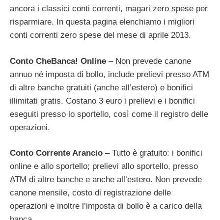
ancora i classici conti correnti, magari zero spese per
risparmiare. In questa pagina elenchiamo i migliori
conti correnti zero spese del mese di aprile 2013.
Conto CheBanca! Online
– Non prevede canone
annuo né imposta di bollo, include prelievi presso ATM
di altre banche gratuiti (anche all’estero) e bonifici
illimitati gratis. Costano 3 euro i prelievi e i bonifici
eseguiti presso lo sportello, così come il registro delle
operazioni.
Conto Corrente Arancio
– Tutto è gratuito: i bonifici
online e allo sportello; prelievi allo sportello, presso
ATM di altre banche e anche all’estero. Non prevede
canone mensile, costo di registrazione delle
operazioni e inoltre l’imposta di bollo è a carico della
banca.