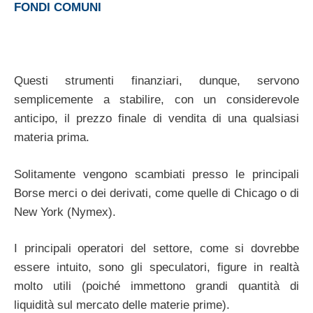
FONDI COMUNI
Questi strumenti finanziari, dunque, servono
semplicemente a stabilire, con un considerevole
anticipo, il prezzo finale di vendita di una qualsiasi
materia prima.
Solitamente vengono scambiati presso le principali
Borse merci o dei derivati, come quelle di Chicago o di
New York (Nymex).
I principali operatori del settore, come si dovrebbe
essere intuito, sono gli speculatori, figure in realtà
molto utili (poiché immettono grandi quantità di
liquidità sul mercato delle materie prime).