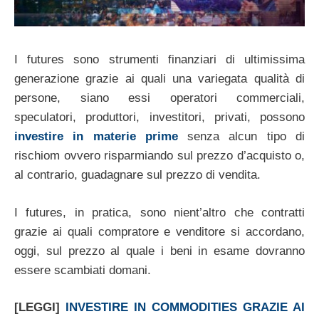
I futures sono strumenti finanziari di ultimissima
generazione grazie ai quali una variegata qualità di
persone, siano essi operatori commerciali,
speculatori, produttori, investitori, privati, possono
investire in materie prime
senza alcun tipo di
rischiom ovvero risparmiando sul prezzo d’acquisto o,
al contrario, guadagnare sul prezzo di vendita.
I futures, in pratica, sono nient’altro che contratti
grazie ai quali compratore e venditore si accordano,
oggi, sul prezzo al quale i beni in esame dovranno
essere scambiati domani.
[LEGGI]
INVESTIRE IN COMMODITIES GRAZIE AI