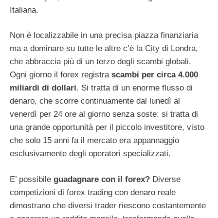
Italiana.
Non è localizzabile in una precisa piazza finanziaria
ma a dominare su tutte le altre c’è la City di Londra,
che abbraccia più di un terzo degli scambi globali.
Ogni giorno il forex registra
scambi per circa 4.000
miliardi di dollari
. Si tratta di un enorme flusso di
denaro, che scorre continuamente dal lunedì al
venerdì per 24 ore al giorno senza soste: si tratta di
una grande opportunità per il piccolo investitore, visto
che solo 15 anni fa il mercato era appannaggio
esclusivamente degli operatori specializzati.
E’ possibile
guadagnare con il forex?
Diverse
competizioni di forex trading con denaro reale
dimostrano che diversi trader riescono costantemente