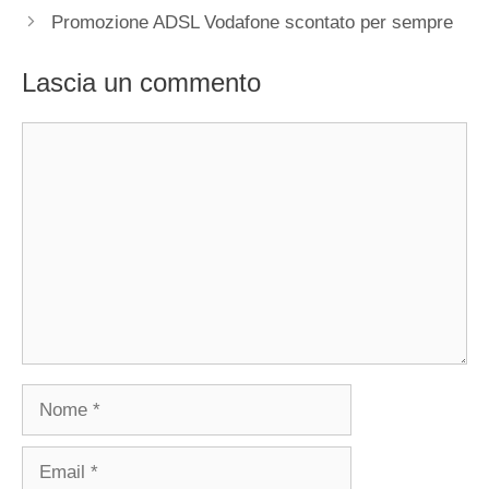
Promozione ADSL Vodafone scontato per sempre
Lascia un commento
Commento
Nome
Email