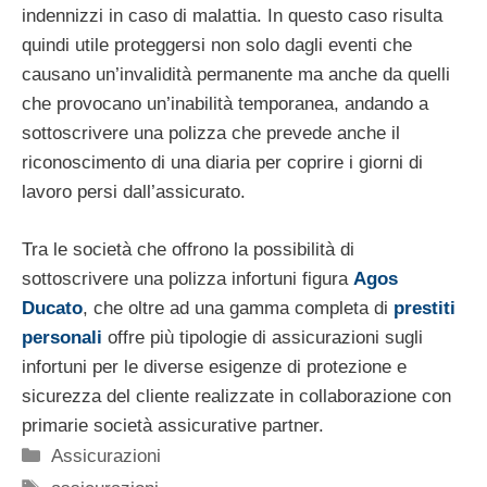
indennizzi in caso di malattia. In questo caso risulta
quindi utile proteggersi non solo dagli eventi che
causano un’invalidità permanente ma anche da quelli
che provocano un’inabilità temporanea, andando a
sottoscrivere una polizza che prevede anche il
riconoscimento di una diaria per coprire i giorni di
lavoro persi dall’assicurato.
Tra le società che offrono la possibilità di
sottoscrivere una polizza infortuni figura
Agos
Ducato
, che oltre ad una gamma completa di
prestiti
personali
offre più tipologie di assicurazioni sugli
infortuni per le diverse esigenze di protezione e
sicurezza del cliente realizzate in collaborazione con
primarie società assicurative partner.
Categorie
Assicurazioni
Tag