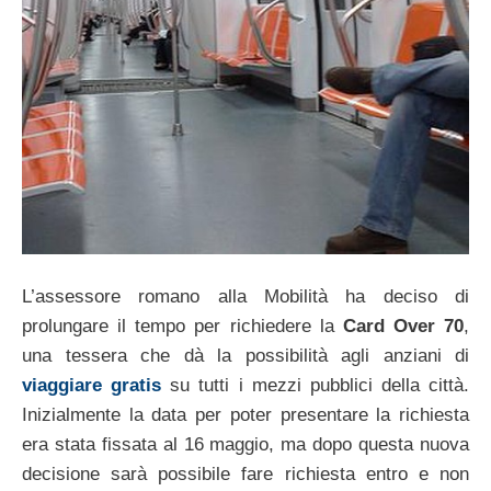
L’assessore romano alla Mobilità ha deciso di
prolungare il tempo per richiedere la
Card Over 70
,
una tessera che dà la possibilità agli anziani di
viaggiare gratis
su tutti i mezzi pubblici della città.
Inizialmente la data per poter presentare la richiesta
era stata fissata al 16 maggio, ma dopo questa nuova
decisione sarà possibile fare richiesta entro e non