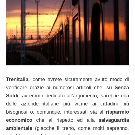
Trenitalia
, come avrete sicuramente avuto modo di
verificare grazie ai numerosi articoli che, su
Senza
Soldi
, avremmo dedicato all’argomento, sarebbe una
delle aziende italiane più vicine ai cittadini più
bisognosi o, comunque, interessati sia al
risparmio
economico
che al rispetto ed alla
salvaguardia
ambientale
(giacché il treno, come molti sapranno,