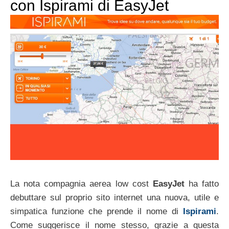
con Ispirami di EasyJet
La nota compagnia aerea low cost
EasyJet
ha fatto
debuttare sul proprio sito internet una nuova, utile e
simpatica funzione che prende il nome di
Ispirami
.
Come suggerisce il nome stesso, grazie a questa