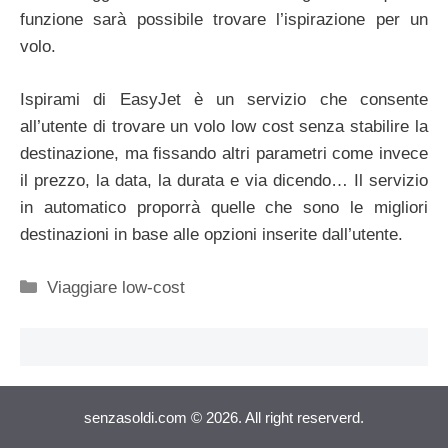
funzione sarà possibile trovare l’ispirazione per un
volo.
Ispirami di EasyJet è un servizio che consente
all’utente di trovare un volo low cost senza stabilire la
destinazione, ma fissando altri parametri come invece
il prezzo, la data, la durata e via dicendo… Il servizio
in automatico proporrà quelle che sono le migliori
destinazioni in base alle opzioni inserite dall’utente.
Categorie
Viaggiare low-cost
senzasoldi.com © 2026. All right reserverd.