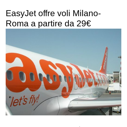
EasyJet offre voli Milano-
Roma a partire da 29€