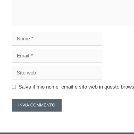
Nome
Email
Sito
web
Salva il mio nome, email e sito web in questo brow