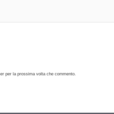
ser per la prossima volta che commento.