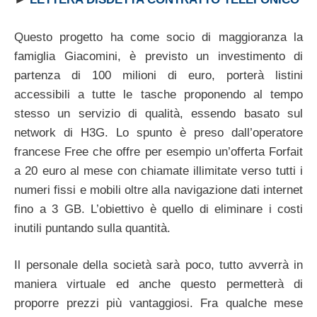
Questo progetto ha come socio di maggioranza la
famiglia Giacomini, è previsto un investimento di
partenza di 100 milioni di euro, porterà listini
accessibili a tutte le tasche proponendo al tempo
stesso un servizio di qualità, essendo basato sul
network di H3G. Lo spunto è preso dall’operatore
francese Free che offre per esempio un’offerta Forfait
a 20 euro al mese con chiamate illimitate verso tutti i
numeri fissi e mobili oltre alla navigazione dati internet
fino a 3 GB. L’obiettivo è quello di eliminare i costi
inutili puntando sulla quantità.
Il personale della società sarà poco, tutto avverrà in
maniera virtuale ed anche questo permetterà di
proporre prezzi più vantaggiosi. Fra qualche mese