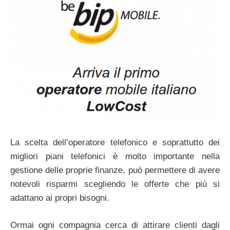
La scelta dell’operatore telefonico e soprattutto dei
migliori piani telefonici è molto importante nella
gestione delle proprie finanze, può permettere di avere
notevoli risparmi scegliendo le offerte che più si
adattano ai propri bisogni.
Ormai ogni compagnia cerca di attirare clienti dagli