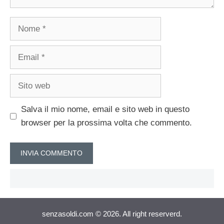
Nome
Email
Sito
web
Salva il mio nome, email e sito web in questo
browser per la prossima volta che commento.
senzasoldi.com © 2026. All right reserverd.