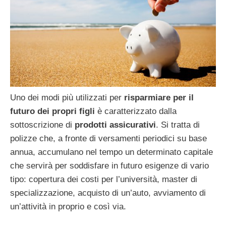
Uno dei modi più utilizzati per
risparmiare per il
futuro dei propri figli
è caratterizzato dalla
sottoscrizione di
prodotti assicurativi
. Si tratta di
polizze che, a fronte di versamenti periodici su base
annua, accumulano nel tempo un determinato capitale
che servirà per soddisfare in futuro esigenze di vario
tipo: copertura dei costi per l’università, master di
specializzazione, acquisto di un’auto, avviamento di
un’attività in proprio e così via.