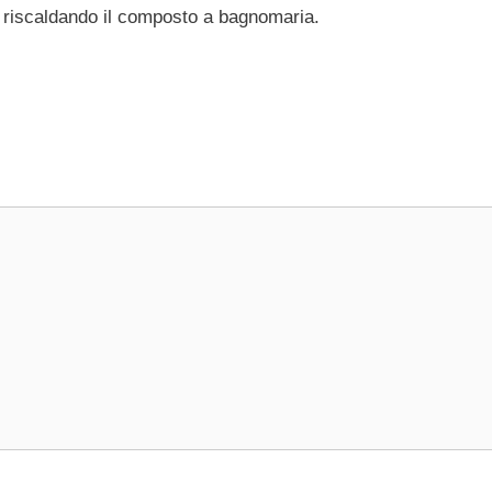
ta riscaldando il composto a bagnomaria.