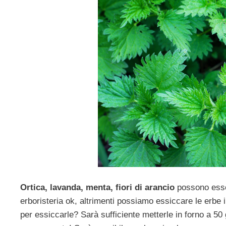
Ortica, lavanda, menta, fiori di arancio
possono esser
erboristeria ok, altrimenti possiamo essiccare le erbe
per essiccarle? Sarà sufficiente metterle in forno a 50