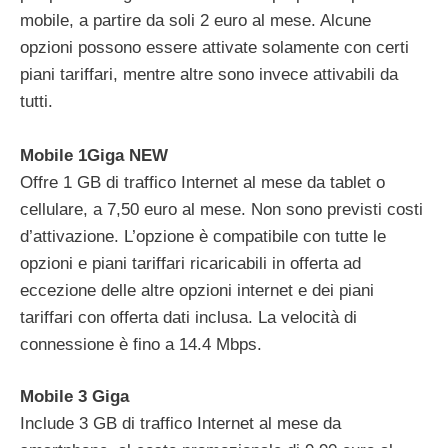
mobile, a partire da soli 2 euro al mese. Alcune
opzioni possono essere attivate solamente con certi
piani tariffari, mentre altre sono invece attivabili da
tutti.
Mobile 1Giga NEW
Offre 1 GB di traffico Internet al mese da tablet o
cellulare, a 7,50 euro al mese. Non sono previsti costi
d’attivazione. L’opzione è compatibile con tutte le
opzioni e piani tariffari ricaricabili in offerta ad
eccezione delle altre opzioni internet e dei piani
tariffari con offerta dati inclusa. La velocità di
connessione è fino a 14.4 Mbps.
Mobile 3 Giga
Include 3 GB di traffico Internet al mese da