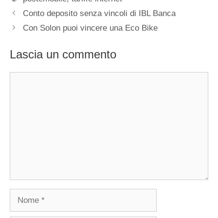
Conto deposito senza vincoli di IBL Banca
Con Solon puoi vincere una Eco Bike
Lascia un commento
Commento
Nome