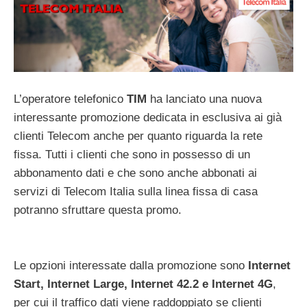
L’operatore telefonico
TIM
ha lanciato una nuova
interessante promozione dedicata in esclusiva ai già
clienti Telecom anche per quanto riguarda la rete
fissa. Tutti i clienti che sono in possesso di un
abbonamento dati e che sono anche abbonati ai
servizi di Telecom Italia sulla linea fissa di casa
potranno sfruttare questa promo.
Le opzioni interessate dalla promozione sono
Internet
Start, Internet Large, Internet 42.2 e Internet 4G
,
per cui il traffico dati viene raddoppiato se clienti