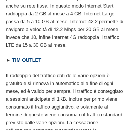
anche su rete fissa. In questo modo Internet Start
raddoppia da 2 GB al mese a 4 GB, Internet Large
passa da 5 a 10 GB al mese, Internet 42.2 permette di
navigare a velocità di 42.2 Mbps per 20 GB al mese
invece che 10, infine Internet 4G raddoppia il traffico
LTE da 15 a 30 GB al mese.
►
TIM OUTLET
Il raddoppio del traffico dati delle varie opzioni è
gratuito e si rinnova in automatico alla fine di ogni
mese, ed è valido per sempre. Il traffico è conteggiato
a sessioni anticipate di 1KB, inoltre per primo viene
consumato il traffico aggiuntivo, e solamente al
termine di questo viene consumato il traffico standard
previsto dalle varie opzioni. La cessazione