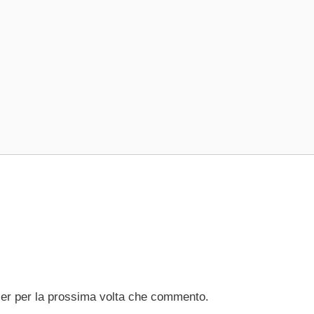
ser per la prossima volta che commento.