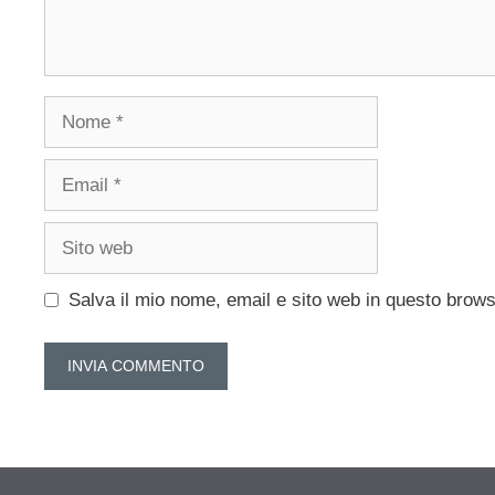
Nome
Email
Sito
web
Salva il mio nome, email e sito web in questo brow