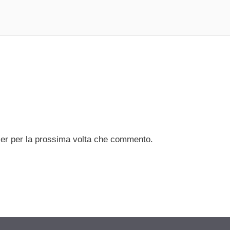
ser per la prossima volta che commento.