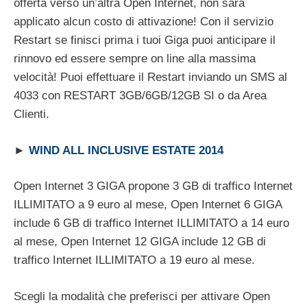
offerta verso un’altra Open Internet, non sarà
applicato alcun costo di attivazione! Con il servizio
Restart se finisci prima i tuoi Giga puoi anticipare il
rinnovo ed essere sempre on line alla massima
velocità! Puoi effettuare il Restart inviando un SMS al
4033 con RESTART 3GB/6GB/12GB SI o da Area
Clienti.
►
WIND ALL INCLUSIVE ESTATE 2014
Open Internet 3 GIGA propone 3 GB di traffico Internet
ILLIMITATO a 9 euro al mese, Open Internet 6 GIGA
include 6 GB di traffico Internet ILLIMITATO a 14 euro
al mese, Open Internet 12 GIGA include 12 GB di
traffico Internet ILLIMITATO a 19 euro al mese.
Scegli la modalità che preferisci per attivare Open