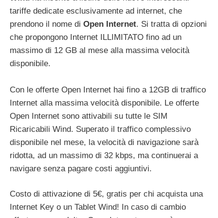
tariffe dedicate esclusivamente ad internet, che
prendono il nome di
Open Internet
. Si tratta di opzioni
che propongono Internet ILLIMITATO fino ad un
massimo di 12 GB al mese alla massima velocità
disponibile.
Con le offerte Open Internet hai fino a 12GB di traffico
Internet alla massima velocità disponibile. Le offerte
Open Internet sono attivabili su tutte le SIM
Ricaricabili Wind. Superato il traffico complessivo
disponibile nel mese, la velocità di navigazione sarà
ridotta, ad un massimo di 32 kbps, ma continuerai a
navigare senza pagare costi aggiuntivi.
Costo di attivazione di 5€, gratis per chi acquista una
Internet Key o un Tablet Wind! In caso di cambio