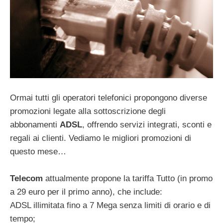
Ormai tutti gli operatori telefonici propongono diverse
promozioni legate alla sottoscrizione degli
abbonamenti
ADSL
, offrendo servizi integrati, sconti e
regali ai clienti. Vediamo le migliori promozioni di
questo mese…
Telecom
attualmente propone la tariffa Tutto (in promo
a 29 euro per il primo anno), che include:
ADSL illimitata fino a 7 Mega senza limiti di orario e di
tempo;