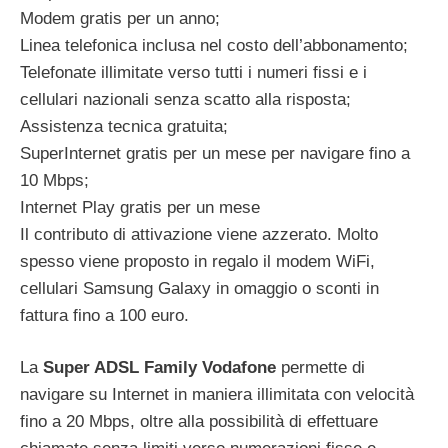
Modem gratis per un anno;
Linea telefonica inclusa nel costo dell’abbonamento;
Telefonate illimitate verso tutti i numeri fissi e i
cellulari nazionali senza scatto alla risposta;
Assistenza tecnica gratuita;
SuperInternet gratis per un mese per navigare fino a
10 Mbps;
Internet Play gratis per un mese
Il contributo di attivazione viene azzerato. Molto
spesso viene proposto in regalo il modem WiFi,
cellulari Samsung Galaxy in omaggio o sconti in
fattura fino a 100 euro.
La
Super ADSL Family Vodafone
permette di
navigare su Internet in maniera illimitata con velocità
fino a 20 Mbps, oltre alla possibilità di effettuare