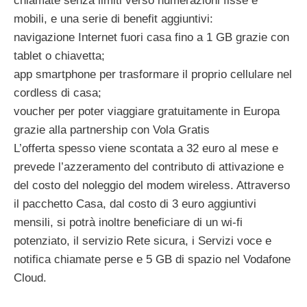
chiamate senza limiti verso numerazioni fisse e
mobili, e una serie di benefit aggiuntivi:
navigazione Internet fuori casa fino a 1 GB grazie con
tablet o chiavetta;
app smartphone per trasformare il proprio cellulare nel
cordless di casa;
voucher per poter viaggiare gratuitamente in Europa
grazie alla partnership con Vola Gratis
L’offerta spesso viene scontata a 32 euro al mese e
prevede l’azzeramento del contributo di attivazione e
del costo del noleggio del modem wireless. Attraverso
il pacchetto Casa, dal costo di 3 euro aggiuntivi
mensili, si potrà inoltre beneficiare di un wi-fi
potenziato, il servizio Rete sicura, i Servizi voce e
notifica chiamate perse e 5 GB di spazio nel Vodafone
Cloud.